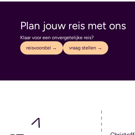
Plan jouw reis met ons
Klaar voor een onvergetelijke reis?
reisvoorstel →
vraag stellen →
Christoff