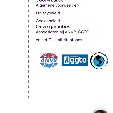
Algemene voorwaarden
Privacybeleid
Cookiebeleid
Onze garanties
Aangesloten bij ANVR, GGTO
en het Calamiteitenfonds.