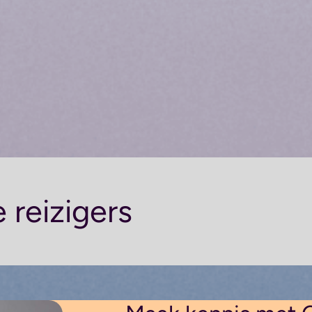
 reizigers