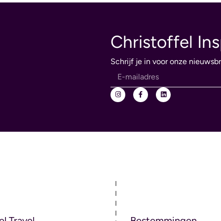
Christoffel Ins
Schrijf je in voor onze nieuwsbr
el Travel
Bestemmingen