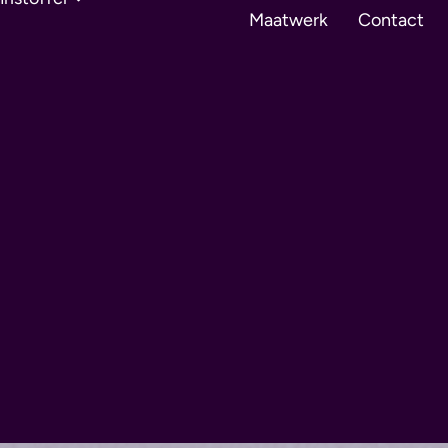
Maatwerk
Contact