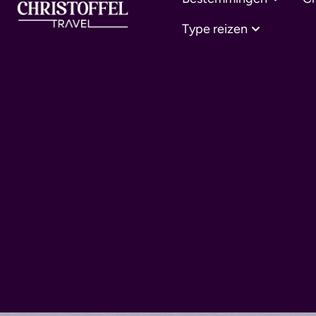
Type reizen