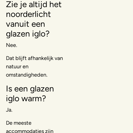
Zie je altijd het
noorderlicht
vanuit een
glazen iglo?
Nee.
Dat blijft afhankelijk van
natuur en
omstandigheden.
Is een glazen
iglo warm?
Ja.
De meeste
accommodaties zijn