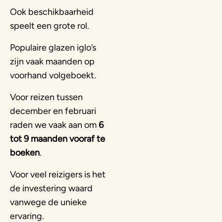
Ook beschikbaarheid
speelt een grote rol.
Populaire glazen iglo’s
zijn vaak maanden op
voorhand volgeboekt.
Voor reizen tussen
december en februari
raden we vaak aan om
6
tot 9 maanden vooraf te
boeken
.
Voor veel reizigers is het
de investering waard
vanwege de unieke
ervaring.