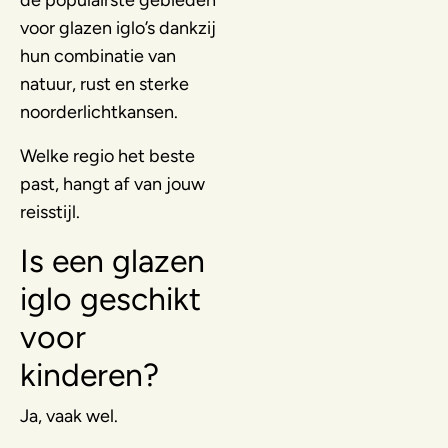
voor glazen iglo’s dankzij
hun combinatie van
natuur, rust en sterke
noorderlichtkansen.
Welke regio het beste
past, hangt af van jouw
reisstijl.
Is een glazen
iglo geschikt
voor
kinderen?
Ja, vaak wel.