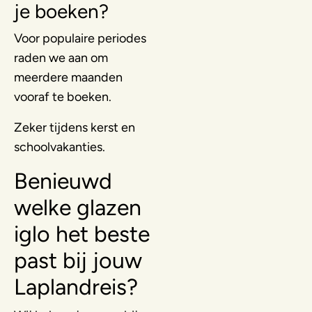
je boeken?
Voor populaire periodes
raden we aan om
meerdere maanden
vooraf te boeken.
Zeker tijdens kerst en
schoolvakanties.
Benieuwd
welke glazen
iglo het beste
past bij jouw
Laplandreis?