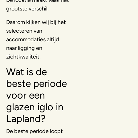
grootste verschil.
Daarom kijken wij bij het
selecteren van
accommodaties altijd
naar ligging en
zichtkwaliteit.
Wat is de
beste periode
voor een
glazen iglo in
Lapland?
De beste periode loopt