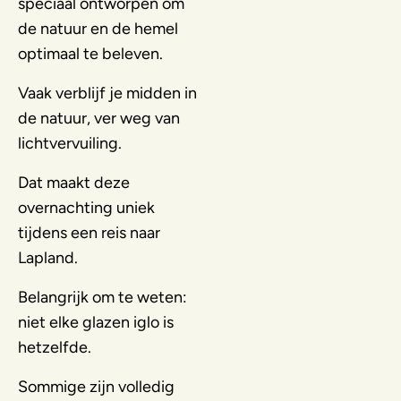
speciaal ontworpen om
de natuur en de hemel
optimaal te beleven.
Vaak verblijf je midden in
de natuur, ver weg van
lichtvervuiling.
Dat maakt deze
overnachting uniek
tijdens een reis naar
Lapland.
Belangrijk om te weten:
niet elke glazen iglo is
hetzelfde.
Sommige zijn volledig