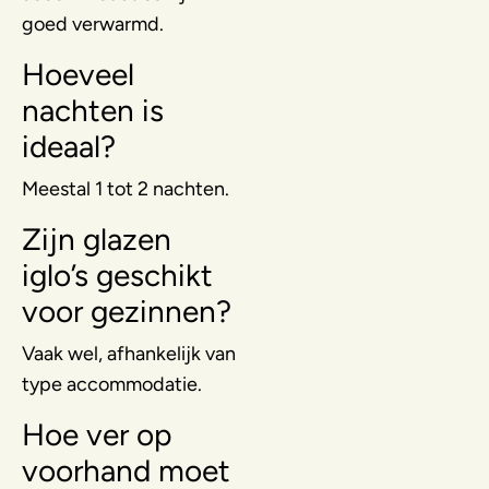
goed verwarmd.
Hoeveel
nachten is
ideaal?
Meestal 1 tot 2 nachten.
Zijn glazen
iglo’s geschikt
voor gezinnen?
Vaak wel, afhankelijk van
type accommodatie.
Hoe ver op
voorhand moet