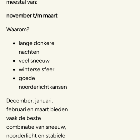
meestal van:
november t/m maart
Waarom?
lange donkere
nachten
veel sneeuw
winterse sfeer
goede
noorderlichtkansen
December, januari,
februari en maart bieden
vaak de beste
combinatie van sneeuw,
noorderlicht en stabiele