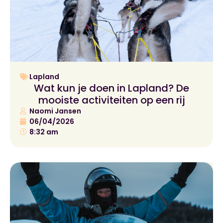
Lapland
Wat kun je doen in Lapland? De
mooiste activiteiten op een rij
Naomi Jansen
06/04/2026
8:32 am