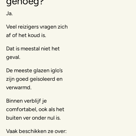
genoeg?
Ja.
Veel reizigers vragen zich
af of het koud is.
Dat is meestal niet het
geval.
De meeste glazen iglo’s
zijn goed geïsoleerd en
verwarmd.
Binnen verblijf je
comfortabel, ook als het
buiten ver onder nul is.
Vaak beschikken ze over: