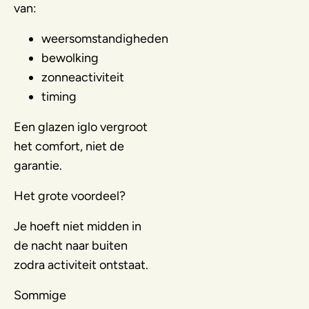
van:
weersomstandigheden
bewolking
zonneactiviteit
timing
Een glazen iglo vergroot
het comfort, niet de
garantie.
Het grote voordeel?
Je hoeft niet midden in
de nacht naar buiten
zodra activiteit ontstaat.
Sommige