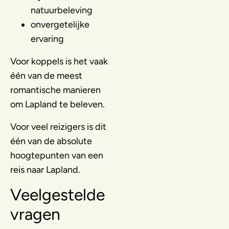
natuurbeleving
onvergetelijke
ervaring
Voor koppels is het vaak
één van de meest
romantische manieren
om Lapland te beleven.
Voor veel reizigers is dit
één van de absolute
hoogtepunten van een
reis naar Lapland.
Veelgestelde
vragen