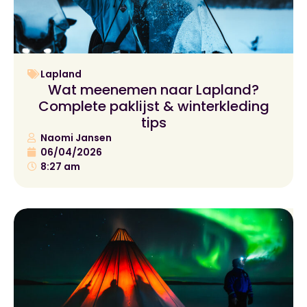
Lapland
Wat meenemen naar Lapland?
Complete paklijst & winterkleding
tips
Naomi Jansen
06/04/2026
8:27 am