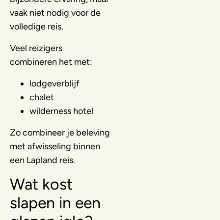
vaak niet nodig voor de
volledige reis.
Veel reizigers
combineren het met:
lodgeverblijf
chalet
wilderness hotel
Zo combineer je beleving
met afwisseling binnen
een Lapland reis.
Wat kost
slapen in een