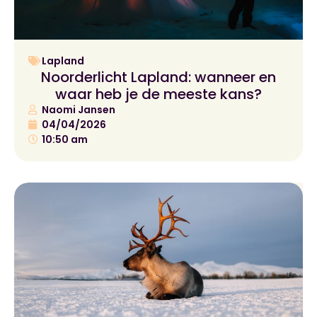
Lapland
Noorderlicht Lapland: wanneer en
waar heb je de meeste kans?
Naomi Jansen
04/04/2026
10:50 am