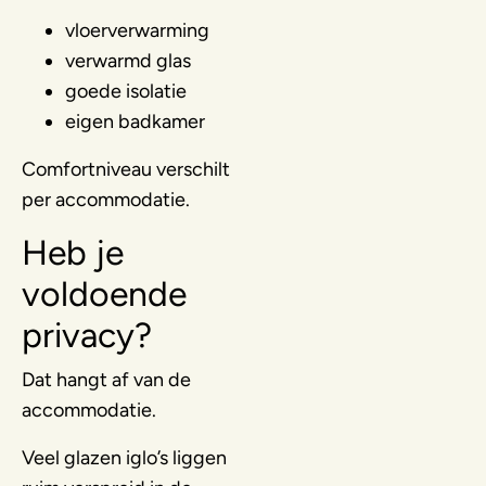
vloerverwarming
verwarmd glas
goede isolatie
eigen badkamer
Comfortniveau verschilt
per accommodatie.
Heb je
voldoende
privacy?
Dat hangt af van de
accommodatie.
Veel glazen iglo’s liggen