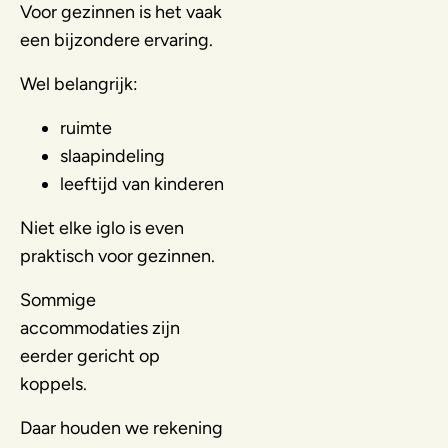
Voor gezinnen is het vaak
een bijzondere ervaring.
Wel belangrijk:
ruimte
slaapindeling
leeftijd van kinderen
Niet elke iglo is even
praktisch voor gezinnen.
Sommige
accommodaties zijn
eerder gericht op
koppels.
Daar houden we rekening