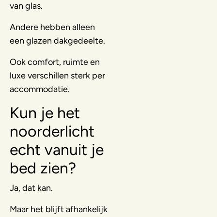
van glas.
Andere hebben alleen
een glazen dakgedeelte.
Ook comfort, ruimte en
luxe verschillen sterk per
accommodatie.
Kun je het
noorderlicht
echt vanuit je
bed zien?
Ja, dat kan.
Maar het blijft afhankelijk