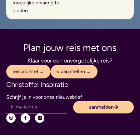
mogelijke ervaring te
bieden.
Plan jouw reis met ons
Klaar voor een onvergetelijke reis?
reisvoorstel →
vraag stellen →
Christoffel Inspiratie
Schrijf je in voor onze nieuwsbrief
aanmelden