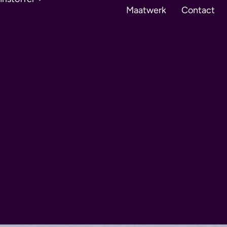
Maatwerk
Contact