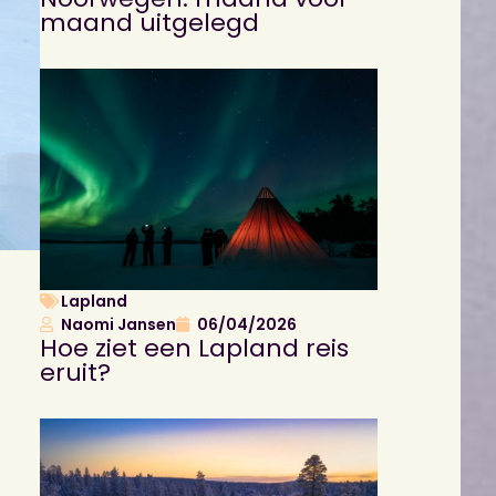
maand uitgelegd
Lapland
Naomi Jansen
06/04/2026
Hoe ziet een Lapland reis
eruit?