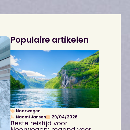
Populaire artikelen
Noorwegen
Naomi Jansen
29/04/2026
Beste reistijd voor
Noorwegen: maand voor