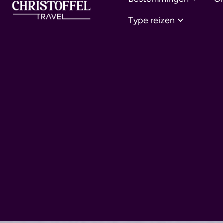
Type reizen