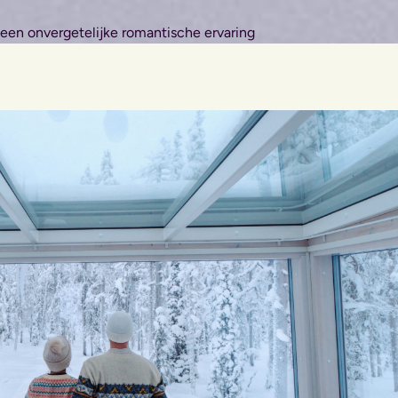
 een onvergetelijke romantische ervaring