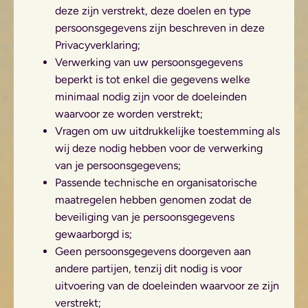
deze zijn verstrekt, deze doelen en type
persoonsgegevens zijn beschreven in deze
Privacyverklaring;
Verwerking van uw persoonsgegevens
beperkt is tot enkel die gegevens welke
minimaal nodig zijn voor de doeleinden
waarvoor ze worden verstrekt;
Vragen om uw uitdrukkelijke toestemming als
wij deze nodig hebben voor de verwerking
van je persoonsgegevens;
Passende technische en organisatorische
maatregelen hebben genomen zodat de
beveiliging van je persoonsgegevens
gewaarborgd is;
Geen persoonsgegevens doorgeven aan
andere partijen, tenzij dit nodig is voor
uitvoering van de doeleinden waarvoor ze zijn
verstrekt;