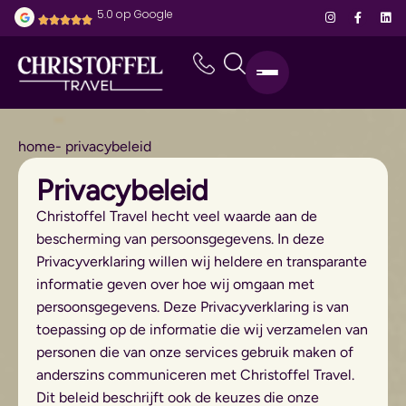
5.0 op Google
home
- privacybeleid
Privacybeleid
Christoffel Travel hecht veel waarde aan de
bescherming van persoonsgegevens. In deze
Privacyverklaring willen wij heldere en transparante
informatie geven over hoe wij omgaan met
persoonsgegevens. Deze Privacyverklaring is van
toepassing op de informatie die wij verzamelen van
personen die van onze services gebruik maken of
anderszins communiceren met Christoffel Travel.
Dit beleid beschrijft ook de keuzes die onze