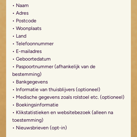
• Naam
• Adres
• Postcode
• Woonplaats
• Land
• Telefoonnummer
• E-mailadres
• Geboortedatum
• Paspoortnummer (afhankelijk van de
bestemming)
• Bankgegevens
• Informatie van thuisblijvers (optioneel)
• Medische gegevens zoals rolstoel etc. (optioneel)
• Boekingsinformatie
• Klikstatistieken en websitebezoek (alleen na
toestemming)
• Nieuwsbrieven (opt-in)