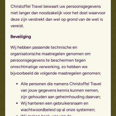
Christoffel Travel bewaart uw persoonsgegevens
niet langer dan noodzakelijk voor het doel waarvoor
deze zijn verstrekt dan wel op grond van de wet is
vereist.
Beveiliging
Wij hebben passende technische en
organisatorische maatregelen genomen om
persoonsgegevens te beschermen tegen
onrechtmatige verwerking, zo hebben we
bijvoorbeeld de volgende maatregelen genomen;
Alle personen die namens Christoffel Travel
van jouw gegevens kennis kunnen nemen,
zijn gehouden aan geheimhouding daarvan;
Wij hanteren een gebruikersnaam en
wachtwoordbeleid op al onze systemen;