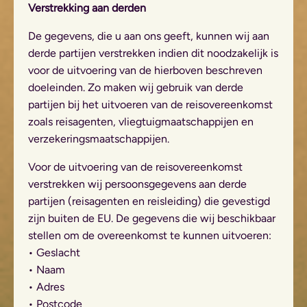
Verstrekking aan derden
De gegevens, die u aan ons geeft, kunnen wij aan
derde partijen verstrekken indien dit noodzakelijk is
voor de uitvoering van de hierboven beschreven
doeleinden. Zo maken wij gebruik van derde
partijen bij het uitvoeren van de reisovereenkomst
zoals reisagenten, vliegtuigmaatschappijen en
verzekeringsmaatschappijen.
Voor de uitvoering van de reisovereenkomst
verstrekken wij persoonsgegevens aan derde
partijen (reisagenten en reisleiding) die gevestigd
zijn buiten de EU. De gegevens die wij beschikbaar
stellen om de overeenkomst te kunnen uitvoeren:
• Geslacht
• Naam
• Adres
• Postcode