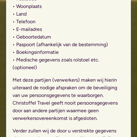
• Woonplaats
• Land
• Telefoon
• E-mailadres
• Geboortedatum
• Paspoort (afhankelijk van de bestemming)
• Boekingsinformatie
• Medische gegevens zoals rolstoel etc.
(optioneel)
Met deze partijen (verwerkers) maken wij hierin
uiteraard de nodige afspraken om de beveiliging
van uw persoonsgegevens te waarborgen.
Christoffel Travel geeft nooit persoonsgegevens
door aan andere partijen waarmee geen
verwerkersovereenkomst is afgesloten.
Verder zullen wij de door u verstrekte gegevens