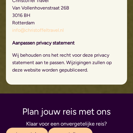
Christoffel Travel
Van Vollenhovenstraat 26B
3016 BH
Rotterdam
info@christoffeltravel.nl
Aanpassen privacy statement
Wij behouden ons het recht voor deze privacy
statement aan te passen. Wijzigingen zullen op
deze website worden gepubliceerd.
Plan jouw reis met ons
Klaar voor een onvergetelijke reis?