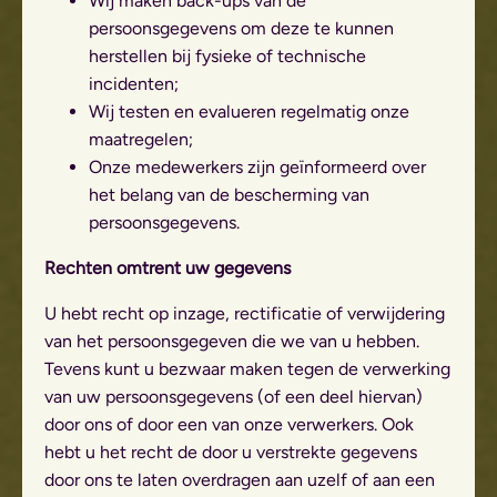
Wij maken back-ups van de
persoonsgegevens om deze te kunnen
herstellen bij fysieke of technische
incidenten;
Wij testen en evalueren regelmatig onze
maatregelen;
Onze medewerkers zijn geïnformeerd over
het belang van de bescherming van
persoonsgegevens.
Rechten omtrent uw gegevens
U hebt recht op inzage, rectificatie of verwijdering
van het persoonsgegeven die we van u hebben.
Tevens kunt u bezwaar maken tegen de verwerking
van uw persoonsgegevens (of een deel hiervan)
door ons of door een van onze verwerkers. Ook
hebt u het recht de door u verstrekte gegevens
door ons te laten overdragen aan uzelf of aan een