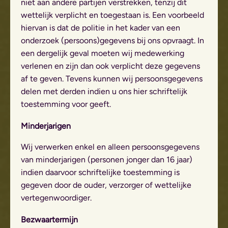
niet aan andere partijen verstrekken, tenzij dit
wettelijk verplicht en toegestaan is. Een voorbeeld
hiervan is dat de politie in het kader van een
onderzoek (persoons)gegevens bij ons opvraagt. In
een dergelijk geval moeten wij medewerking
verlenen en zijn dan ook verplicht deze gegevens
af te geven. Tevens kunnen wij persoonsgegevens
delen met derden indien u ons hier schriftelijk
toestemming voor geeft.
Minderjarigen
Wij verwerken enkel en alleen persoonsgegevens
van minderjarigen (personen jonger dan 16 jaar)
indien daarvoor schriftelijke toestemming is
gegeven door de ouder, verzorger of wettelijke
vertegenwoordiger.
Bezwaartermijn