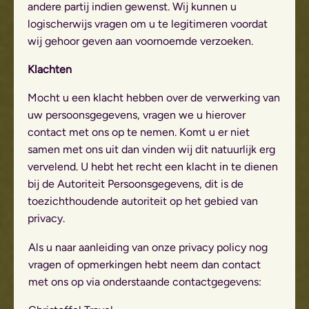
andere partij indien gewenst. Wij kunnen u
logischerwijs vragen om u te legitimeren voordat
wij gehoor geven aan voornoemde verzoeken.
Klachten
Mocht u een klacht hebben over de verwerking van
uw persoonsgegevens, vragen we u hierover
contact met ons op te nemen. Komt u er niet
samen met ons uit dan vinden wij dit natuurlijk erg
vervelend. U hebt het recht een klacht in te dienen
bij de Autoriteit Persoonsgegevens, dit is de
toezichthoudende autoriteit op het gebied van
privacy.
Als u naar aanleiding van onze privacy policy nog
vragen of opmerkingen hebt neem dan contact
met ons op via onderstaande contactgegevens: