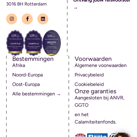
3016 BH Rotterdam
→
Bestemmingen
Voorwaarden
Afrika
Algemene voorwaarden
Noord-Europa
Privacybeleid
Oost-Europa
Cookiebeleid
Onze garanties
Alle bestemmingen →
Aangesloten bij ANVR,
GGTO
en het
Calamiteitenfonds.