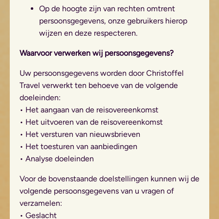
Op de hoogte zijn van rechten omtrent
persoonsgegevens, onze gebruikers hierop
wijzen en deze respecteren.
Waarvoor verwerken wij persoonsgegevens?
Uw persoonsgegevens worden door Christoffel
Travel verwerkt ten behoeve van de volgende
doeleinden:
• Het aangaan van de reisovereenkomst
• Het uitvoeren van de reisovereenkomst
• Het versturen van nieuwsbrieven
• Het toesturen van aanbiedingen
• Analyse doeleinden
Voor de bovenstaande doelstellingen kunnen wij de
volgende persoonsgegevens van u vragen of
verzamelen:
• Geslacht