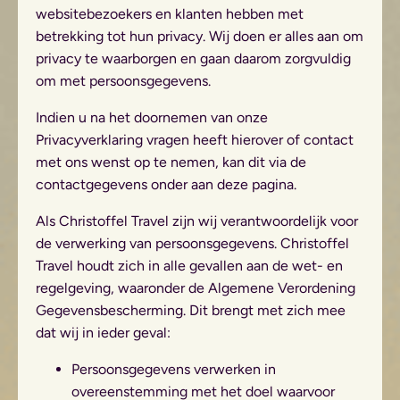
websitebezoekers en klanten hebben met
betrekking tot hun privacy. Wij doen er alles aan om
privacy te waarborgen en gaan daarom zorgvuldig
om met persoonsgegevens.
Indien u na het doornemen van onze
Privacyverklaring vragen heeft hierover of contact
met ons wenst op te nemen, kan dit via de
contactgegevens onder aan deze pagina.
Als Christoffel Travel zijn wij verantwoordelijk voor
de verwerking van persoonsgegevens. Christoffel
Travel houdt zich in alle gevallen aan de wet- en
regelgeving, waaronder de Algemene Verordening
Gegevensbescherming. Dit brengt met zich mee
dat wij in ieder geval:
Persoonsgegevens verwerken in
overeenstemming met het doel waarvoor