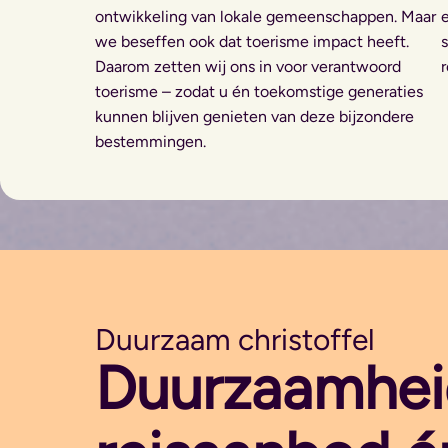
ontwikkeling van lokale gemeenschappen. Maar
we beseffen ook dat toerisme impact heeft.
Daarom zetten wij ons in voor verantwoord
r
toerisme – zodat u én toekomstige generaties
kunnen blijven genieten van deze bijzondere
bestemmingen.
Duurzaam christoffel
Duurzaamheid