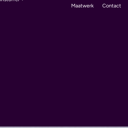
Maatwerk
Contact