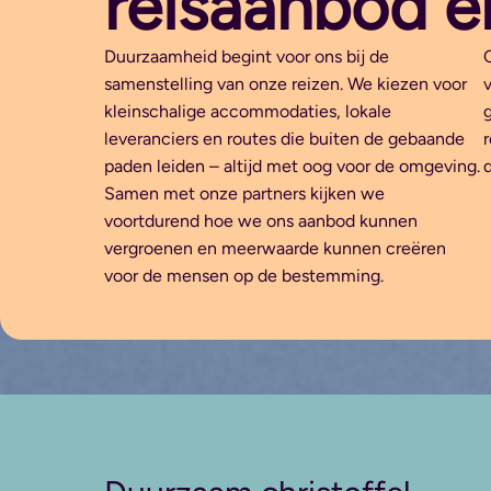
reisaanbod é
Duurzaamheid begint voor ons bij de
samenstelling van onze reizen. We kiezen voor
kleinschalige accommodaties, lokale
leveranciers en routes die buiten de gebaande
paden leiden – altijd met oog voor de omgeving.
Samen met onze partners kijken we
voortdurend hoe we ons aanbod kunnen
vergroenen en meerwaarde kunnen creëren
voor de mensen op de bestemming.