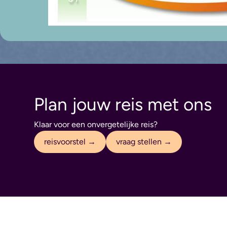
Plan jouw reis met ons
Klaar voor een onvergetelijke reis?
reisvoorstel →
vraag stellen →