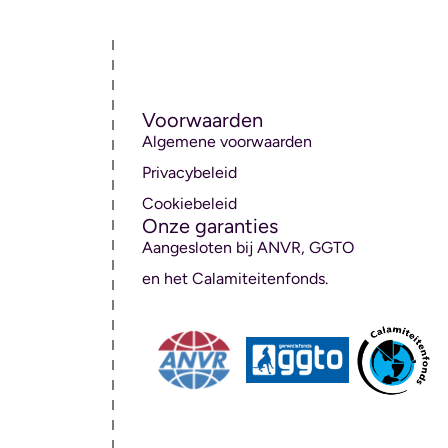
Voorwaarden
Algemene voorwaarden
Privacybeleid
Cookiebeleid
Onze garanties
Aangesloten bij ANVR, GGTO
en het Calamiteitenfonds.