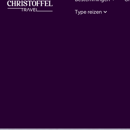
Type reizen