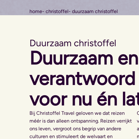
home
- christoffel
- duurzaam christoffel
Duurzaam christoffel
Duurzaam en
verantwoord 
voor nu én la
Bij Christoffel Travel geloven we dat reizen
méér is dan alleen ontspanning. Reizen verrijkt
ons leven, vergroot ons begrip van andere
culturen en stimuleert de welvaart en