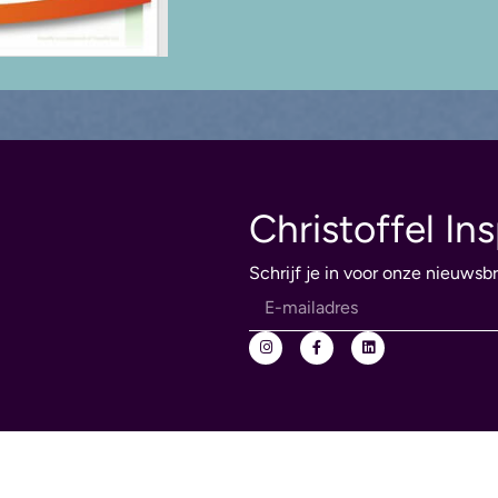
Christoffel Ins
Schrijf je in voor onze nieuwsbr