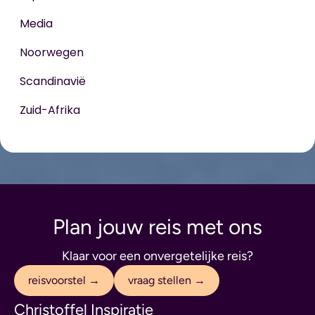
Media
Noorwegen
Scandinavië
Zuid-Afrika
Plan jouw reis met ons
Klaar voor een onvergetelijke reis?
reisvoorstel →
vraag stellen →
Christoffel Inspiratie