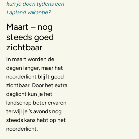
kun je doen tijdens een
Lapland vakantie?
Maart – nog
steeds goed
zichtbaar
In maart worden de
dagen langer, maar het
noorderlicht blijft goed
zichtbaar. Door het extra
daglicht kun je het
landschap beter ervaren,
terwijl je ’s avonds nog
steeds kans hebt op het
noorderlicht.