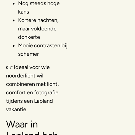
Nog steeds hoge
kans
Kortere nachten,
maar voldoende
donkerte
Mooie contrasten bij
schemer
👉 Ideaal voor wie
noorderlicht wil
combineren met licht,
comfort en fotografie
tijdens een Lapland
vakantie
Waar in