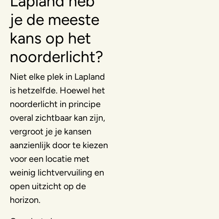
Lapland heb
je de meeste
kans op het
noorderlicht?
Niet elke plek in Lapland
is hetzelfde. Hoewel het
noorderlicht in principe
overal zichtbaar kan zijn,
vergroot je je kansen
aanzienlijk door te kiezen
voor een locatie met
weinig lichtvervuiling en
open uitzicht op de
horizon.