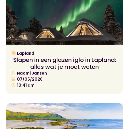
Lapland
Slapen in een glazen iglo in Lapland:
alles wat je moet weten
Naomi Jansen
07/05/2026
10:41 am