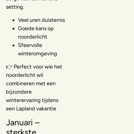
setting.
Veel uren duisternis
Goede kans op
noorderlicht
Sfeervolle
winteromgeving
👉 Perfect voor wie het
noorderlicht wil
combineren met een
bijzondere
winterervaring tijdens
een Lapland vakantie
Januari –
sterkste