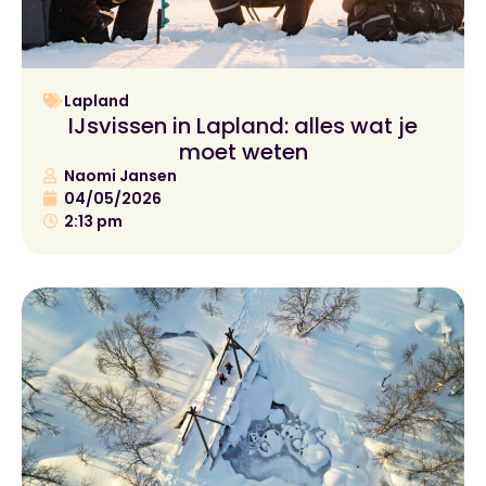
Lapland
IJsvissen in Lapland: alles wat je
moet weten
Naomi Jansen
04/05/2026
2:13 pm