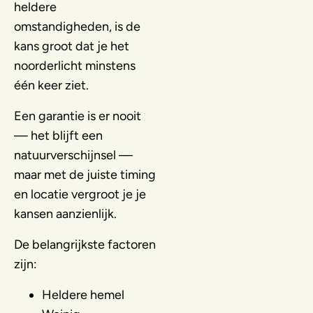
heldere
omstandigheden, is de
kans groot dat je het
noorderlicht minstens
één keer ziet.
Een garantie is er nooit
— het blijft een
natuurverschijnsel —
maar met de juiste timing
en locatie vergroot je je
kansen aanzienlijk.
De belangrijkste factoren
zijn:
Heldere hemel