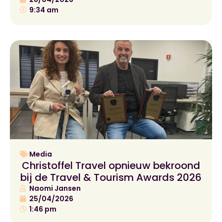
9:34 am
Media
Christoffel Travel opnieuw bekroond
bij de Travel & Tourism Awards 2026
Naomi Jansen
25/04/2026
1:46 pm