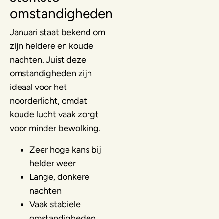
omstandigheden
Januari staat bekend om
zijn heldere en koude
nachten. Juist deze
omstandigheden zijn
ideaal voor het
noorderlicht, omdat
koude lucht vaak zorgt
voor minder bewolking.
Zeer hoge kans bij
helder weer
Lange, donkere
nachten
Vaak stabiele
omstandigheden