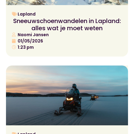
Lapland
Sneeuwschoenwandelen in Lapland:
alles wat je moet weten
Naomi Jansen
01/05/2026
1:23 pm