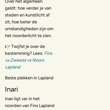
Over het algemeen
geldt: hoe verder je van
steden en kunstlicht af
zit, hoe beter de
omstandigheden zijn om
het noorderlicht te zien.
👉 Twijfel je over de
bestemming? Lees:
Fins
vs Zweeds vs Noors
Lapland
Beste plekken in Lapland
Inari
Inari ligt ver in het
noorden van Fins Lapland