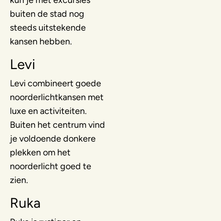
buiten de stad nog
steeds uitstekende
kansen hebben.
Levi
Levi combineert goede
noorderlichtkansen met
luxe en activiteiten.
Buiten het centrum vind
je voldoende donkere
plekken om het
noorderlicht goed te
zien.
Ruka