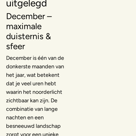
uitgelegd
December –
maximale
duisternis &
sfeer
December is één van de
donkerste maanden van
het jaar, wat betekent
dat je veel uren hebt
waarin het noorderlicht
zichtbaar kan zijn. De
combinatie van lange
nachten en een
besneeuwd landschap
zorgt voor een unieke