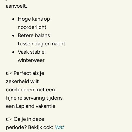
aanvoelt.
Hoge kans op
noorderlicht
Betere balans
tussen dag en nacht
Vaak stabiel
winterweer
👉 Perfect als je
zekerheid wilt
combineren met een
fijne reiservaring tijdens
een Lapland vakantie
👉 Ga je in deze
periode? Bekijk ook:
Wat