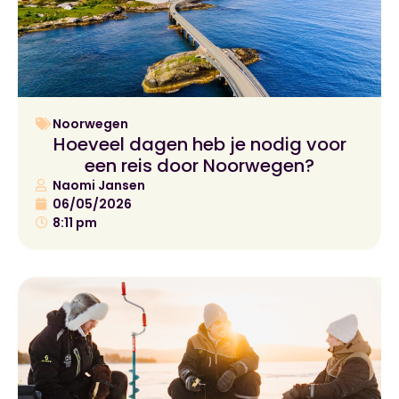
Noorwegen
Hoeveel dagen heb je nodig voor
een reis door Noorwegen?
Naomi Jansen
06/05/2026
8:11 pm