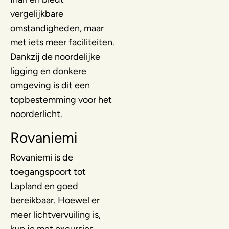
vergelijkbare
omstandigheden, maar
met iets meer faciliteiten.
Dankzij de noordelijke
ligging en donkere
omgeving is dit een
topbestemming voor het
noorderlicht.
Rovaniemi
Rovaniemi is de
toegangspoort tot
Lapland en goed
bereikbaar. Hoewel er
meer lichtvervuiling is,
kun je met excursies