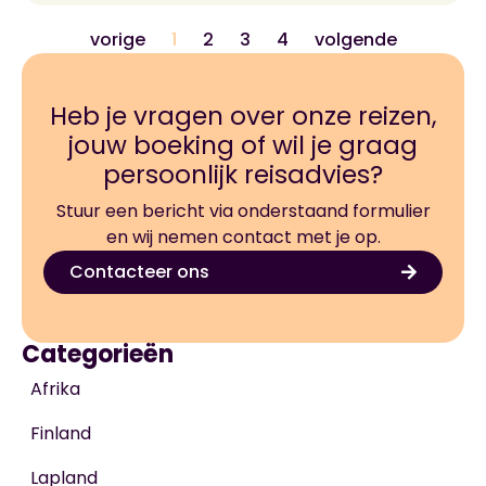
vorige
1
2
3
4
volgende
Heb je vragen over onze reizen,
jouw boeking of wil je graag
persoonlijk reisadvies?
Stuur een bericht via onderstaand formulier
en wij nemen contact met je op.
Contacteer ons
Categorieën
Afrika
Finland
Lapland