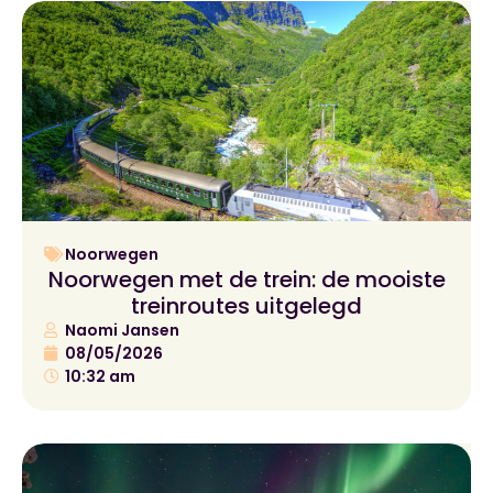
Noorwegen
Noorwegen met de trein: de mooiste
treinroutes uitgelegd
Naomi Jansen
08/05/2026
10:32 am