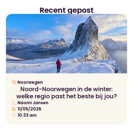
Recent gepost
Noorwegen
Noord-Noorwegen in de winter:
welke regio past het beste bij jou?
Naomi Jansen
11/05/2026
10:33 am