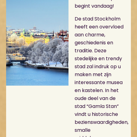
begint vandaag!
De stad Stockholm
heeft een overvloed
aan charme,
geschiedenis en
traditie. Deze
stedelijke en trendy
stad zal indruk op u
maken met zijn
interessante musea
en kastelen. In het
oude deel van de
stad “Gamla Stan”
vindt u historische
bezienswaardigheden,
smalle