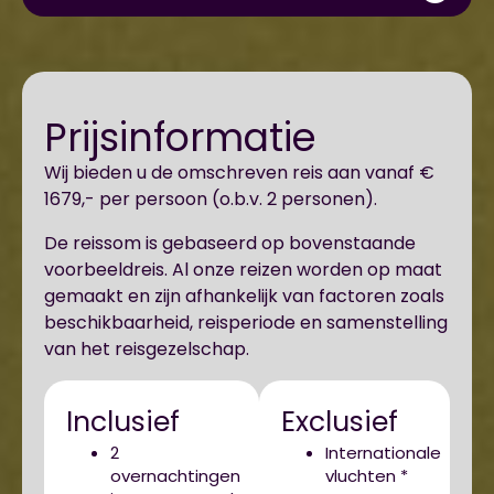
Prijsinformatie
Wij bieden u de omschreven reis aan vanaf €
1679,- per persoon (o.b.v. 2 personen).
De reissom is gebaseerd op bovenstaande
voorbeeldreis. Al onze reizen worden op maat
gemaakt en zijn afhankelijk van factoren zoals
beschikbaarheid, reisperiode en samenstelling
van het reisgezelschap.
Inclusief
Exclusief
2
Internationale
overnachtingen
vluchten *