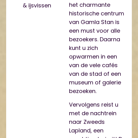
het charmante
& ijsvissen
historische centrum
van Gamla Stan is
een must voor alle
bezoekers. Daarna
kunt u zich
opwarmen in een
van de vele cafés
van de stad of een
museum of galerie
bezoeken.
Vervolgens reist u
met de nachtrein
naar Zweeds
Lapland, een