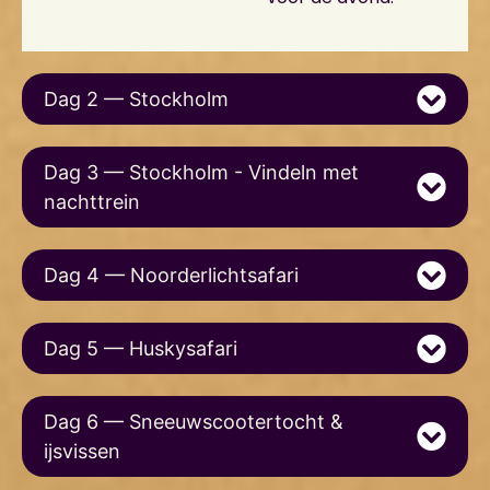
Dag 2 — Stockholm
Dag 3 — Stockholm - Vindeln met
nachttrein
Dag 4 — Noorderlichtsafari
Dag 5 — Huskysafari
Dag 6 — Sneeuwscootertocht &
ijsvissen