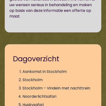
uw wensen serieus in behandeling en maken
op basis van deze informatie een offerte op
maat.
Dagoverzicht
Aankomst in Stockholm
Stockholm
Stockholm – Vindeln met nachttrein
Noorderlichtsafari
Huskysafari