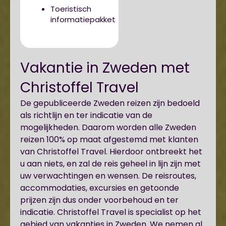
Toeristisch
informatiepakket
Vakantie in Zweden met
Christoffel Travel
De gepubliceerde Zweden reizen zijn bedoeld
als richtlijn en ter indicatie van de
mogelijkheden. Daarom worden alle Zweden
reizen 100% op maat afgestemd met klanten
van Christoffel Travel. Hierdoor ontbreekt het
u aan niets, en zal de reis geheel in lijn zijn met
uw verwachtingen en wensen. De reisroutes,
accommodaties, excursies en getoonde
prijzen zijn dus onder voorbehoud en ter
indicatie. Christoffel Travel is specialist op het
gebied van vakanties in Zweden. We nemen al