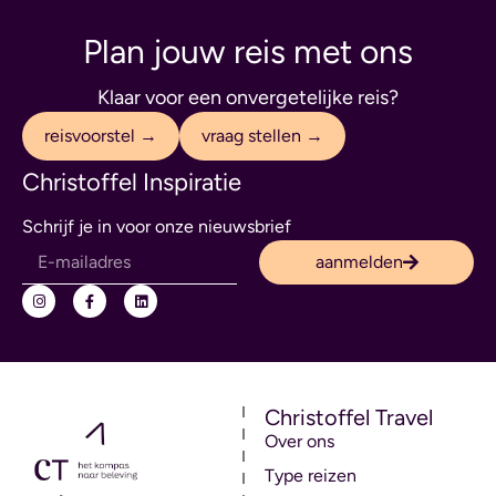
Plan jouw reis met ons
Klaar voor een onvergetelijke reis?
reisvoorstel →
vraag stellen →
Christoffel Inspiratie
Schrijf je in voor onze nieuwsbrief
aanmelden
Christoffel Travel
Over ons
Type reizen