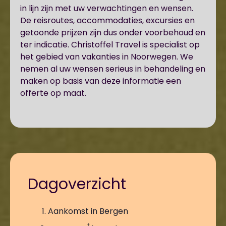
in lijn zijn met uw verwachtingen en wensen.
De reisroutes, accommodaties, excursies en
getoonde prijzen zijn dus onder voorbehoud en
ter indicatie. Christoffel Travel is specialist op
het gebied van vakanties in Noorwegen. We
nemen al uw wensen serieus in behandeling en
maken op basis van deze informatie een
offerte op maat.
Dagoverzicht
Aankomst in Bergen