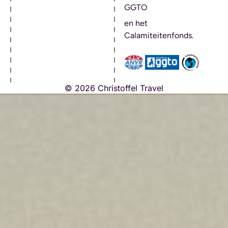
GGTO
en het
Calamiteitenfonds.
© 2026 Christoffel Travel