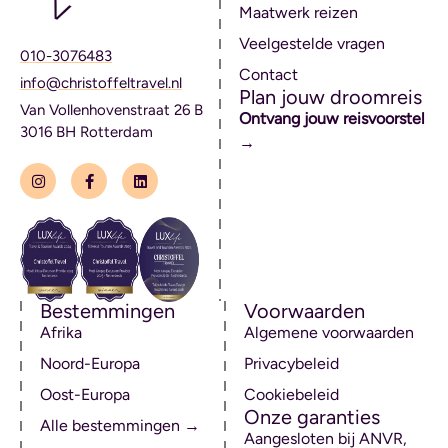
Maatwerk reizen
Veelgestelde vragen
010-3076483
Contact
info@christoffeltravel.nl
Plan jouw droomreis
Van Vollenhovenstraat 26 B
Ontvang jouw reisvoorstel
3016 BH Rotterdam
→
Bestemmingen
Voorwaarden
Afrika
Algemene voorwaarden
Noord-Europa
Privacybeleid
Oost-Europa
Cookiebeleid
Onze garanties
Alle bestemmingen →
Aangesloten bij ANVR,