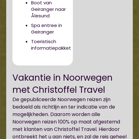
Boot van
Geiranger naar
Ålesund
Spa entree in
Geiranger
Toeristisch
informatiepakket
Vakantie in Noorwegen
met Christoffel Travel
De gepubliceerde Noorwegen reizen zijn
bedoeld als richtlijn en ter indicatie van de
mogelijkheden. Daarom worden alle
Noorwegen reizen 100% op maat afgestemd
met klanten van Christoffel Travel. Hierdoor
ontbreekt het u aan niets, en zal de reis geheel