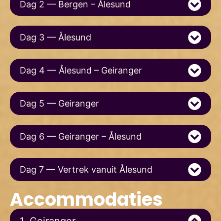
Dag 2 — Bergen – Ålesund
Dag 3 — Ålesund
Dag 4 — Ålesund – Geiranger
Dag 5 — Geiranger
Dag 6 — Geiranger – Ålesund
Dag 7 — Vertrek vanuit Ålesund
Accommodaties
1. Geiranger