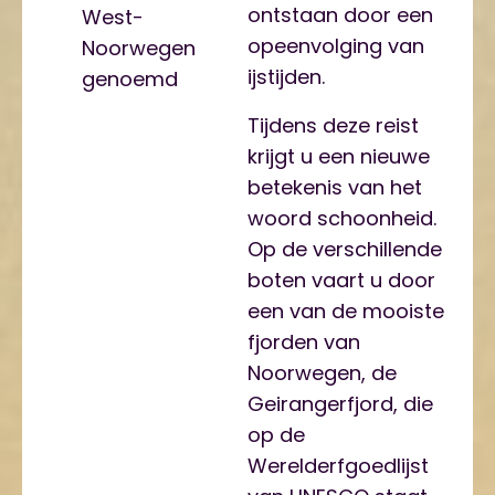
ontstaan door een
West-
opeenvolging van
Noorwegen
ijstijden.
genoemd
Tijdens deze reist
krijgt u een nieuwe
betekenis van het
woord schoonheid.
Op de verschillende
boten vaart u door
een van de mooiste
fjorden van
Noorwegen, de
Geirangerfjord, die
op de
Werelderfgoedlijst