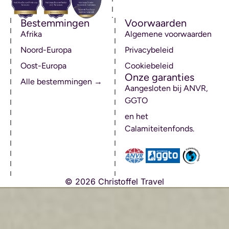
Bestemmingen
Voorwaarden
Afrika
Algemene voorwaarden
Noord-Europa
Privacybeleid
Oost-Europa
Cookiebeleid
Onze garanties
Alle bestemmingen →
Aangesloten bij ANVR,
GGTO
en het
Calamiteitenfonds.
© 2026 Christoffel Travel