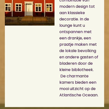
combinatie van
modern design tot
aan klassieke
decoratie. In de
lounge kunt u
ontspannen met
een drankje, een
praatje maken met
de lokale bevolking
en andere gasten of
bladeren door de
kleine bibliotheek.
De charmante
kamers bieden een
mooi uitzicht op de
Atlantische Oceaan.