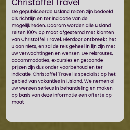
Christoffel Travel
De gepubliceerde IJsland reizen zijn bedoeld
als richtlijn en ter indicatie van de
mogelijkheden. Daarom worden alle IJsland
reizen 100% op maat afgestemd met klanten
van Christoffel Travel. Hierdoor ontbreekt het
u aan niets, en zal de reis geheel in lijn zijn met
uw verwachtingen en wensen. De reisroutes,
accommodaties, excursies en getoonde
prijzen zijn dus onder voorbehoud en ter
indicatie. Christoffel Travel is specialist op het
gebied van vakanties in IJsland. We nemen al
uw wensen serieus in behandeling en maken
op basis van deze informatie een offerte op
maat