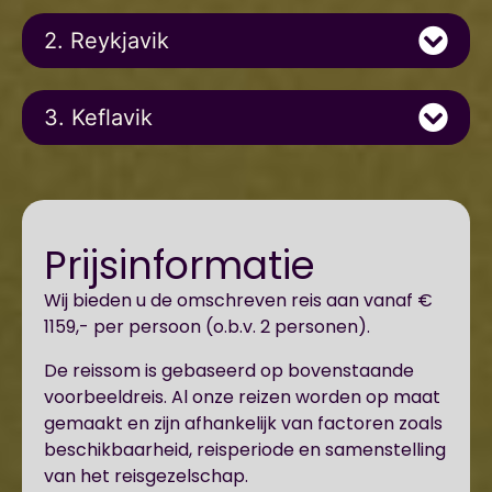
2. Reykjavik
3. Keflavik
Prijsinformatie
Wij bieden u de omschreven reis aan vanaf €
1159,- per persoon (o.b.v. 2 personen).
De reissom is gebaseerd op bovenstaande
voorbeeldreis. Al onze reizen worden op maat
gemaakt en zijn afhankelijk van factoren zoals
beschikbaarheid, reisperiode en samenstelling
van het reisgezelschap.