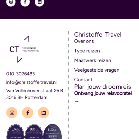
Christoffel Travel
Over ons
Type reizen
Maatwerk reizen
Veelgestelde vragen
010-3076483
Contact
info@christoffeltravel.nl
Plan jouw droomreis
Van Vollenhovenstraat 26 B
Ontvang jouw reisvoorstel
3016 BH Rotterdam
→