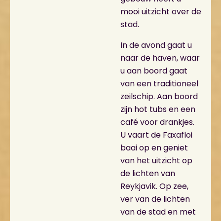
mooi uitzicht over de
stad.
In de avond gaat u
naar de haven, waar
u aan boord gaat
van een traditioneel
zeilschip. Aan boord
zijn hot tubs en een
café voor drankjes.
U vaart de Faxafloi
baai op en geniet
van het uitzicht op
de lichten van
Reykjavik. Op zee,
ver van de lichten
van de stad en met