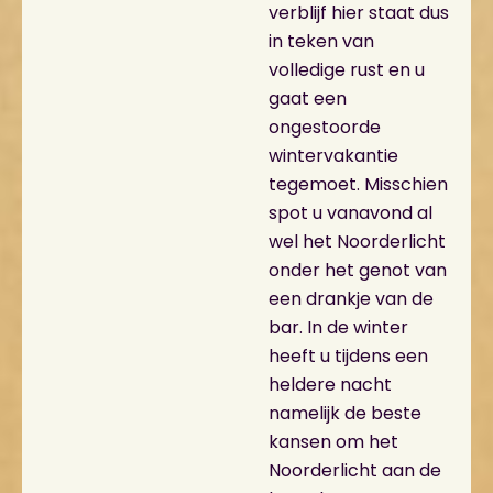
verblijf hier staat dus
in teken van
volledige rust en u
gaat een
ongestoorde
wintervakantie
tegemoet. Misschien
spot u vanavond al
wel het Noorderlicht
onder het genot van
een drankje van de
bar. In de winter
heeft u tijdens een
heldere nacht
namelijk de beste
kansen om het
Noorderlicht aan de