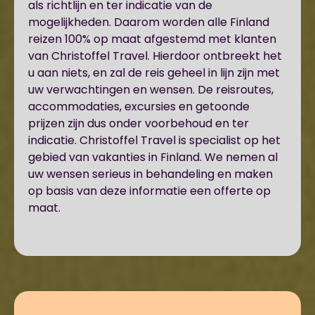
als richtlijn en ter indicatie van de
mogelijkheden. Daarom worden alle Finland
reizen 100% op maat afgestemd met klanten
van Christoffel Travel. Hierdoor ontbreekt het
u aan niets, en zal de reis geheel in lijn zijn met
uw verwachtingen en wensen. De reisroutes,
accommodaties, excursies en getoonde
prijzen zijn dus onder voorbehoud en ter
indicatie. Christoffel Travel is specialist op het
gebied van vakanties in Finland. We nemen al
uw wensen serieus in behandeling en maken
op basis van deze informatie een offerte op
maat.