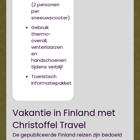
(2 personen
per
sneeuwscooter)
Gebruik
thermo-
overall,
winterlaarzen
en
handschoenen
tijdens verblijf
Toeristisch
informatiepakket
Vakantie in Finland met
Christoffel Travel
De gepubliceerde Finland reizen zijn bedoeld