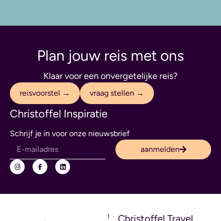
Plan jouw reis met ons
Klaar voor een onvergetelijke reis?
reisvoorstel →
vraag stellen →
Christoffel Inspiratie
Schrijf je in voor onze nieuwsbrief
aanmelden
Christoffel Travel