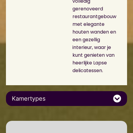
volledig
gerenoveerd
restaurantgebouw
met elegante
houten wanden en
een gezellig
interieur, waar je
kunt genieten van
heerlijke Lapse
delicatessen.
Kamertypes