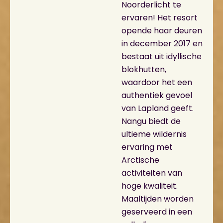
Noorderlicht te
ervaren! Het resort
opende haar deuren
in december 2017 en
bestaat uit idyllische
blokhutten,
waardoor het een
authentiek gevoel
van Lapland geeft.
Nangu biedt de
ultieme wildernis
ervaring met
Arctische
activiteiten van
hoge kwaliteit.
Maaltijden worden
geserveerd in een