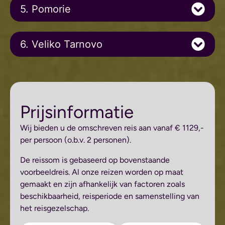
5. Pomorie
6. Veliko Tarnovo
Prijsinformatie
Wij bieden u de omschreven reis aan vanaf € 1129,-
per persoon (o.b.v. 2 personen).
De reissom is gebaseerd op bovenstaande
voorbeeldreis. Al onze reizen worden op maat
gemaakt en zijn afhankelijk van factoren zoals
beschikbaarheid, reisperiode en samenstelling van
het reisgezelschap.