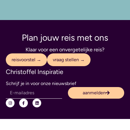
Plan jouw reis met ons
Klaar voor een onvergetelijke reis?
reisvoorstel →
vraag stellen →
Christoffel Inspiratie
Schrijf je in voor onze nieuwsbrief
aanmelden