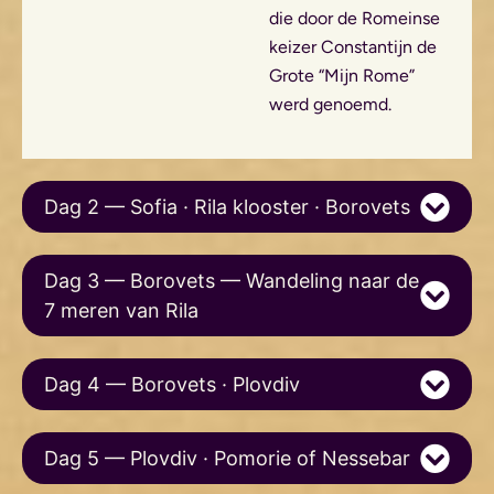
die door de Romeinse
keizer Constantijn de
Grote “Mijn Rome”
werd genoemd.
Dag 2 — Sofia · Rila klooster · Borovets
Dag 3 — Borovets — Wandeling naar de
7 meren van Rila
Dag 4 — Borovets · Plovdiv
Dag 5 — Plovdiv · Pomorie of Nessebar