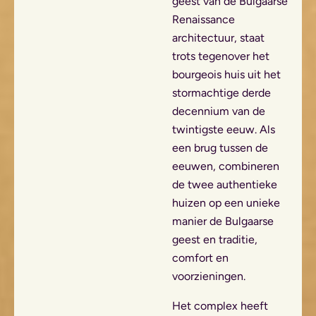
geest van de Bulgaarse
Renaissance
architectuur, staat
trots tegenover het
bourgeois huis uit het
stormachtige derde
decennium van de
twintigste eeuw. Als
een brug tussen de
eeuwen, combineren
de twee authentieke
huizen op een unieke
manier de Bulgaarse
geest en traditie,
comfort en
voorzieningen.
Het complex heeft