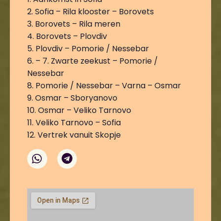
2. Sofia – Rila klooster – Borovets
3. Borovets – Rila meren
4. Borovets – Plovdiv
5. Plovdiv – Pomorie / Nessebar
6. – 7. Zwarte zeekust – Pomorie /
Nessebar
8. Pomorie / Nessebar – Varna – Osmar
9. Osmar – Sboryanovo
10. Osmar – Veliko Tarnovo
11. Veliko Tarnovo – Sofia
12. Vertrek vanuit Skopje