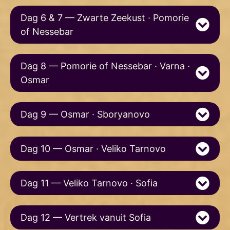
Dag 6 & 7 — Zwarte Zeekust · Pomorie
of Nessebar
Dag 8 — Pomorie of Nessebar · Varna ·
Osmar
Dag 9 — Osmar · Sboryanovo
Dag 10 — Osmar · Veliko Tarnovo
Dag 11 — Veliko Tarnovo · Sofia
Dag 12 — Vertrek vanuit Sofia