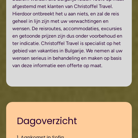
afgestemd met klanten van Christoffel Travel.
Hierdoor ontbreekt het u aan niets, en zal de reis
geheel in lijn zijn met uw verwachtingen en
wensen. De reisroutes, accommodaties, excursies
en getoonde prijzen zijn dus onder voorbehoud en
ter indicatie. Christoffel Travel is specialist op het
gebied van vakanties in Bulgarije. We nemen al uw
wensen serieus in behandeling en maken op basis
van deze informatie een offerte op maat.
Dagoverzicht
1. Aankomst in Sofia