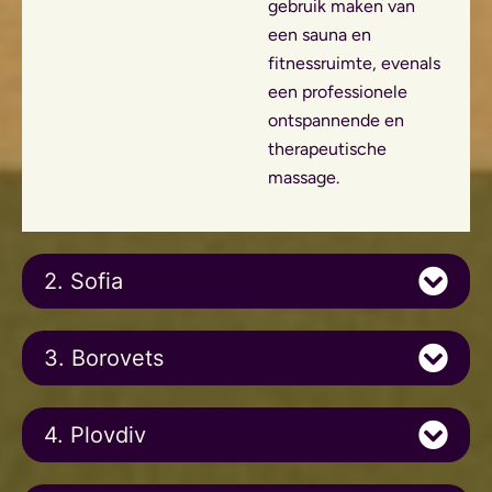
gebruik maken van
een sauna en
fitnessruimte, evenals
een professionele
ontspannende en
therapeutische
massage.
2. Sofia
3. Borovets
4. Plovdiv