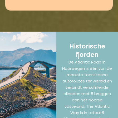
Historische
fjorden
De Atlantic Road in
Noorwegen is één van de
mooiste toeristische
autoroutes ter wereld en
verbindt verschillende
eilanden met 8 bruggen
aan het Noorse
vasteland. The Atlantic
Way is in totaal 8