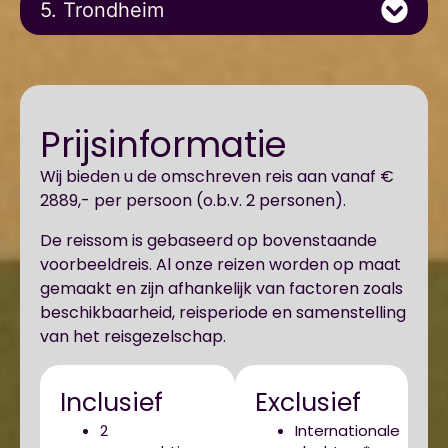
5. Trondheim
Prijsinformatie
Wij bieden u de omschreven reis aan vanaf €
2889,- per persoon (o.b.v. 2 personen).
De reissom is gebaseerd op bovenstaande
voorbeeldreis. Al onze reizen worden op maat
gemaakt en zijn afhankelijk van factoren zoals
beschikbaarheid, reisperiode en samenstelling
van het reisgezelschap.
Inclusief
Exclusief
2
Internationale