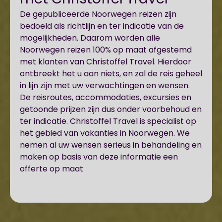
De gepubliceerde Noorwegen reizen zijn
bedoeld als richtlijn en ter indicatie van de
mogelijkheden. Daarom worden alle
Noorwegen reizen 100% op maat afgestemd
met klanten van Christoffel Travel. Hierdoor
ontbreekt het u aan niets, en zal de reis geheel
in lijn zijn met uw verwachtingen en wensen.
De reisroutes, accommodaties, excursies en
getoonde prijzen zijn dus onder voorbehoud en
ter indicatie. Christoffel Travel is specialist op
het gebied van vakanties in Noorwegen. We
nemen al uw wensen serieus in behandeling en
maken op basis van deze informatie een
offerte op maat