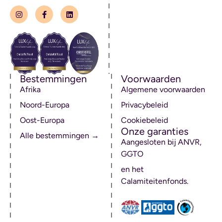
Bestemmingen
Voorwaarden
Afrika
Algemene voorwaarden
Noord-Europa
Privacybeleid
Oost-Europa
Cookiebeleid
Onze garanties
Alle bestemmingen →
Aangesloten bij ANVR,
GGTO
en het
Calamiteitenfonds.