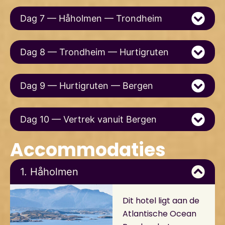
Dag 7 — Håholmen — Trondheim
Dag 8 — Trondheim — Hurtigruten
Dag 9 — Hurtigruten — Bergen
Dag 10 — Vertrek vanuit Bergen
Accommodaties
1. Håholmen
Dit hotel ligt aan de
Atlantische Ocean