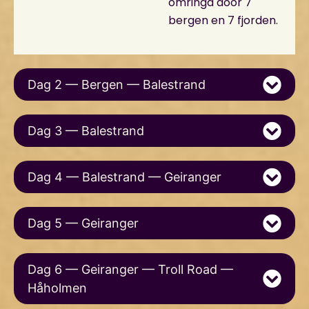
omringd door 7
bergen en 7 fjorden.
Dag 2 — Bergen — Balestrand
Dag 3 — Balestrand
Dag 4 — Balestrand — Geiranger
Dag 5 — Geiranger
Dag 6 — Geiranger — Troll Road —
Håholmen