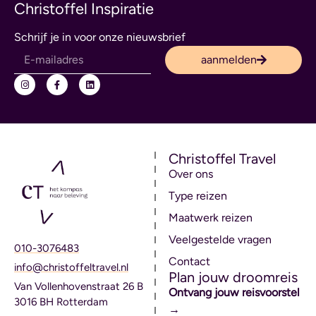
Christoffel Inspiratie
Schrijf je in voor onze nieuwsbrief
aanmelden
Christoffel Travel
Over ons
Type reizen
Maatwerk reizen
Veelgestelde vragen
010-3076483
Contact
info@christoffeltravel.nl
Plan jouw droomreis
Van Vollenhovenstraat 26 B
Ontvang jouw reisvoorstel
3016 BH Rotterdam
→