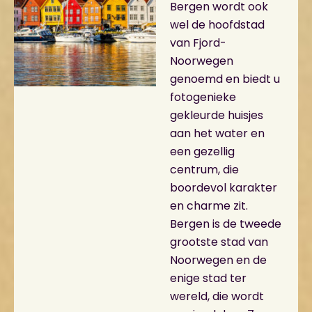
Bergen wordt ook
wel de hoofdstad
van Fjord-
Noorwegen
genoemd en biedt u
fotogenieke
gekleurde huisjes
aan het water en
een gezellig
centrum, die
boordevol karakter
en charme zit.
Bergen is de tweede
grootste stad van
Noorwegen en de
enige stad ter
wereld, die wordt