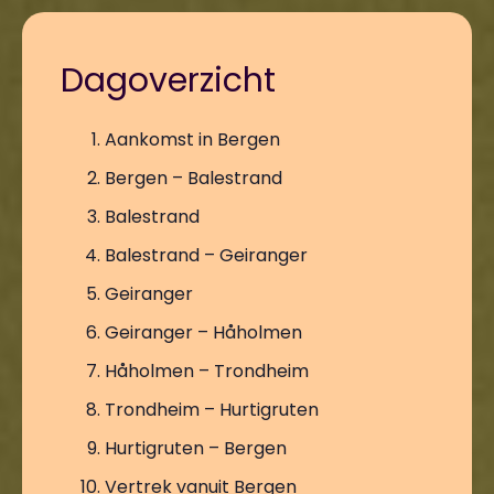
Dagoverzicht
Aankomst in Bergen
Bergen – Balestrand
Balestrand
Balestrand – Geiranger
Geiranger
Geiranger – Håholmen
Håholmen – Trondheim
Trondheim – Hurtigruten
Hurtigruten – Bergen
Vertrek vanuit Bergen