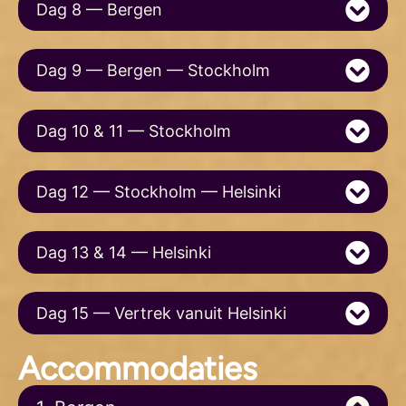
Dag 8 — Bergen
Dag 9 — Bergen — Stockholm
Dag 10 & 11 — Stockholm
Dag 12 — Stockholm — Helsinki
Dag 13 & 14 — Helsinki
Dag 15 — Vertrek vanuit Helsinki
Accommodaties