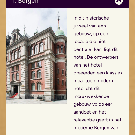
1. Bergen
In dit historische
juweel van een
gebouw, op een
locatie die niet
centraler kan, ligt dit
hotel. De ontwerpers
van het hotel
creëerden een klassiek
maar toch modern
hotel dat dit
indrukwekkende
gebouw volop eer
aandoet en het
relevantie geeft in het
moderne Bergen van