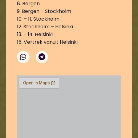
8. Bergen
9. Bergen – Stockholm
10. – 11. Stockholm
12. Stockholm – Helsinki
13. – 14. Helsinki
15. Vertrek vanuit Helsinki