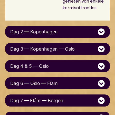
genieten van enkele
kermisattracties.
Dag 2 — Kopenhagen
Dag 3 — Kopenhagen — Oslo
Dag 4 & 5 — Oslo
Dag 6 — Oslo — Flåm
Dag 7 — Flåm — Bergen