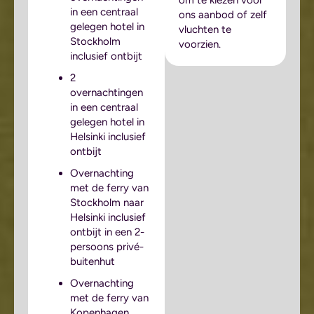
in een centraal
ons aanbod of zelf
gelegen hotel in
vluchten te
Stockholm
voorzien.
inclusief ontbijt
2
overnachtingen
in een centraal
gelegen hotel in
Helsinki inclusief
ontbijt
Overnachting
met de ferry van
Stockholm naar
Helsinki inclusief
ontbijt in een 2-
persoons privé-
buitenhut
Overnachting
met de ferry van
Kopenhagen