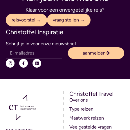
Klaar voor een onvergetelijke reis?
reisvoorstel →
vraag stellen →
Christoffel Inspiratie
Schrijf je in voor onze nieuwsbrief
aanmelden
Christoffel Travel
Over ons
Type reizen
Maatwerk reizen
Veelgestelde vragen