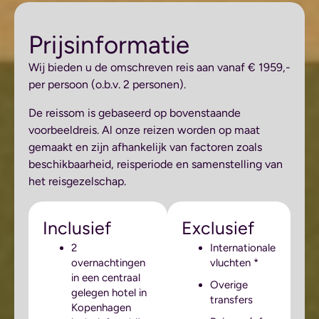
Prijsinformatie
Wij bieden u de omschreven reis aan vanaf € 1959,-
per persoon (o.b.v. 2 personen).
De reissom is gebaseerd op bovenstaande
voorbeeldreis. Al onze reizen worden op maat
gemaakt en zijn afhankelijk van factoren zoals
beschikbaarheid, reisperiode en samenstelling van
het reisgezelschap.
Inclusief
Exclusief
2
Internationale
overnachtingen
vluchten *
in een centraal
Overige
gelegen hotel in
transfers
Kopenhagen