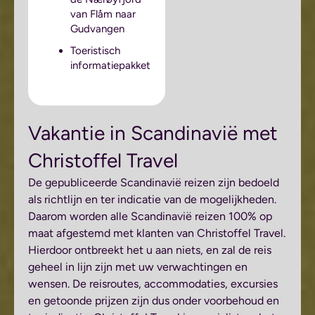
van Flåm naar
Gudvangen
Toeristisch
informatiepakket
Vakantie in Scandinavië met
Christoffel Travel
De gepubliceerde Scandinavië reizen zijn bedoeld
als richtlijn en ter indicatie van de mogelijkheden.
Daarom worden alle Scandinavië reizen 100% op
maat afgestemd met klanten van Christoffel Travel.
Hierdoor ontbreekt het u aan niets, en zal de reis
geheel in lijn zijn met uw verwachtingen en
wensen. De reisroutes, accommodaties, excursies
en getoonde prijzen zijn dus onder voorbehoud en