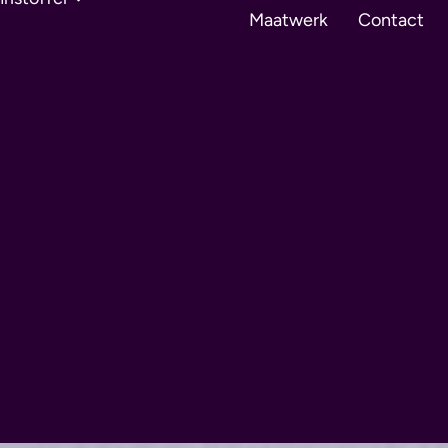
Maatwerk
Contact