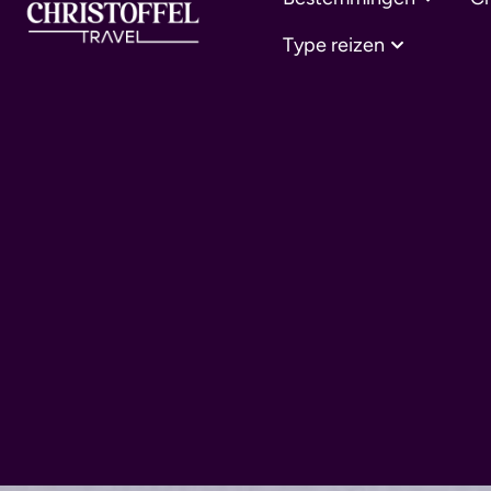
Type reizen