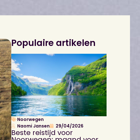
Populaire artikelen
Noorwegen
Naomi Jansen
29/04/2026
Beste reistijd voor
Noorwegen: maand voor