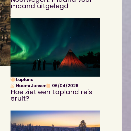
maand uitgelegd
Lapland
Naomi Jansen
06/04/2026
Hoe ziet een Lapland reis
eruit?