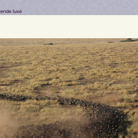
kende luxe